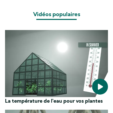
Vidéos populaires
La température de l'eau pour vos plantes