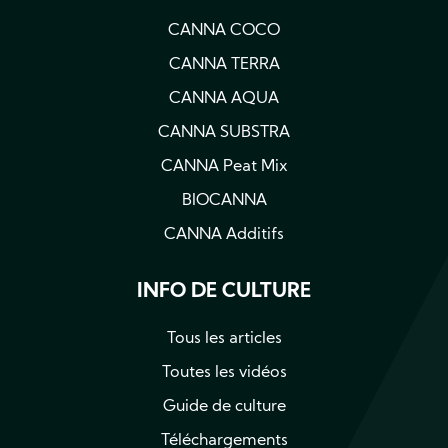
CANNA COCO
CANNA TERRA
CANNA AQUA
CANNA SUBSTRA
CANNA Peat Mix
BIOCANNA
CANNA Additifs
INFO DE CULTURE
Tous les articles
Toutes les vidéos
Guide de culture
Téléchargements