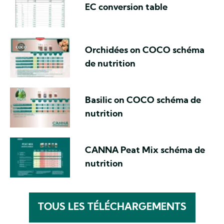
EC conversion table
Orchidées on COCO schéma
de nutrition
Basilic on COCO schéma de
nutrition
CANNA Peat Mix schéma de
nutrition
TOUS LES TÉLÉCHARGEMENTS