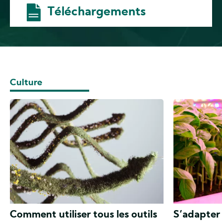
Téléchargements
Culture
Comment utiliser tous les outils
S’adapter 