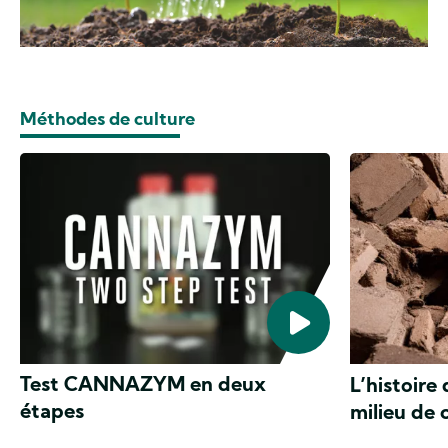
Méthodes de culture
Test CANNAZYM en deux
L’histoir
étapes
milieu de 