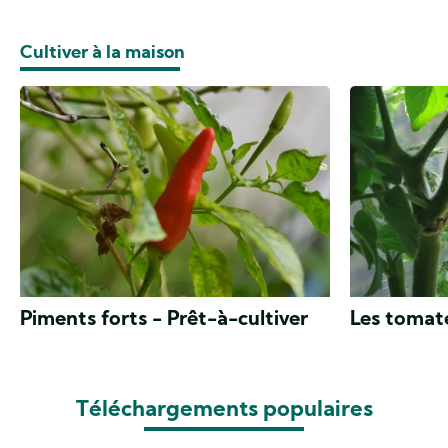
Cultiver à la maison
Piments forts - Prêt-à-cultiver
Les tomate
Téléchargements populaires