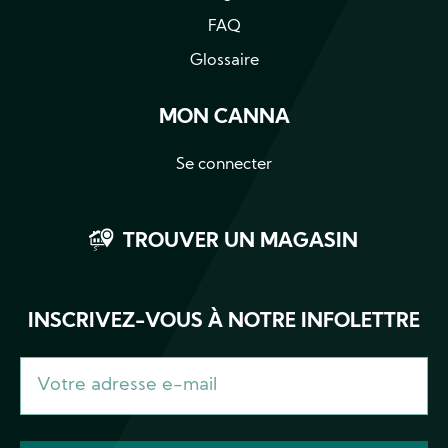
FAQ
Glossaire
MON CANNA
Se connecter
TROUVER UN MAGASIN
INSCRIVEZ-VOUS À NOTRE INFOLETTRE