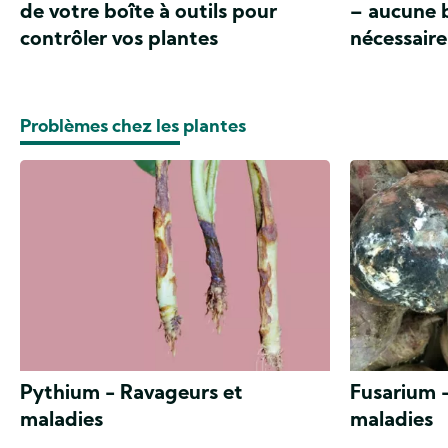
de votre boîte à outils pour
– aucune b
contrôler vos plantes
nécessaire
Problèmes chez les plantes
Pythium - Ravageurs et
Fusarium 
maladies
maladies