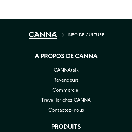
BREADCRUMB
INFO DE CULTURE
A PROPOS DE CANNA
CANNAtalk
Revendeurs
Commercial
Travailler chez CANNA
Contactez-nous
PRODUITS