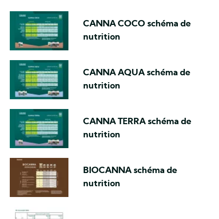
CANNA COCO schéma de
nutrition
CANNA AQUA schéma de
nutrition
CANNA TERRA schéma de
nutrition
BIOCANNA schéma de
nutrition