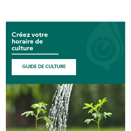
Créez votre
horaire de
culture
GUIDE DE CULTURE
Image