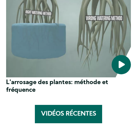
L'arrosage des plantes: méthode et
fréquence
VIDÉOS RÉCENTES