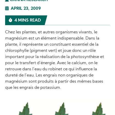
CANNA RESEARCH
APRIL 23, 2009
4 MINS READ
Chez les plantes, et autres organismes vivants, le
magnésium est un élément indispensable. Dans la
plante, il représente un constituant essentiel de la
chlorophylle (pigment vert) et joue donc un rôle
important pour la réalisation de la photosynthèse et
pour le transfert d’énergie. Avec le calcium, on le
retrouve dans l’eau du robinet ce qui influence la
dureté de l’eau. Les engrais non organiques de
magnésium sont produits à partir des mêmes bases
que les engrais de potassium.
Image