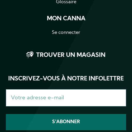
Glossaire
MON CANNA
Se connecter
TROUVER UN MAGASIN
INSCRIVEZ-VOUS À NOTRE INFOLETTRE