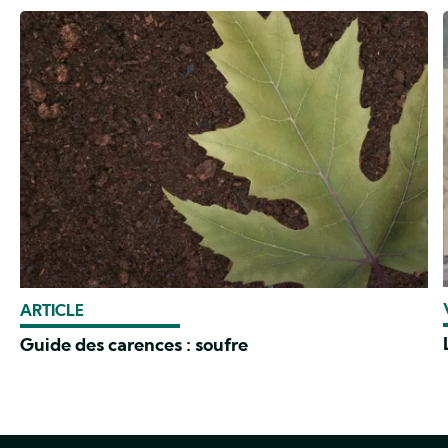
ARTICLE
Guide des carences : soufre