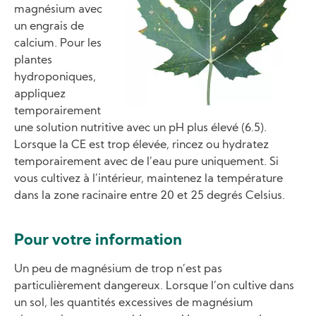
magnésium avec
un engrais de
calcium. Pour les
plantes
hydroponiques,
appliquez
temporairement
une solution nutritive avec un pH plus élevé (6.5).
Lorsque la CE est trop élevée, rincez ou hydratez
temporairement avec de l’eau pure uniquement. Si
vous cultivez à l’intérieur, maintenez la température
dans la zone racinaire entre 20 et 25 degrés Celsius.
Pour votre information
Un peu de magnésium de trop n’est pas
particulièrement dangereux. Lorsque l’on cultive dans
un sol, les quantités excessives de magnésium