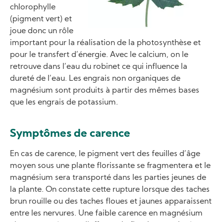
chlorophylle
(pigment vert) et
joue donc un rôle
important pour la réalisation de la photosynthèse et
pour le transfert d’énergie. Avec le calcium, on le
retrouve dans l’eau du robinet ce qui influence la
dureté de l’eau. Les engrais non organiques de
magnésium sont produits à partir des mêmes bases
que les engrais de potassium.
Symptômes de carence
En cas de carence, le pigment vert des feuilles d’âge
moyen sous une plante florissante se fragmentera et le
magnésium sera transporté dans les parties jeunes de
la plante. On constate cette rupture lorsque des taches
brun rouille ou des taches floues et jaunes apparaissent
entre les nervures. Une faible carence en magnésium