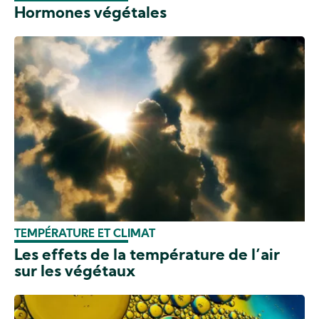
Hormones végétales
TEMPÉRATURE ET CLIMAT
Les effets de la température de l’air
sur les végétaux