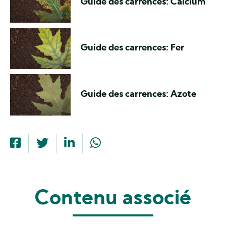
Guide des carrences: Calcium
Guide des carrences: Fer
Guide des carrences: Azote
Contenu associé