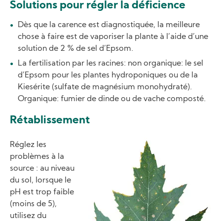
Solutions pour régler la déficience
Dès que la carence est diagnostiquée, la meilleure
chose à faire est de vaporiser la plante à l’aide d’une
solution de 2 % de sel d’Epsom.
La fertilisation par les racines: non organique: le sel
d’Epsom pour les plantes hydroponiques ou de la
Kiesérite (sulfate de magnésium monohydraté).
Organique: fumier de dinde ou de vache composté.
Rétablissement
Image
Réglez les
problèmes à la
source : au niveau
du sol, lorsque le
pH est trop faible
(moins de 5),
utilisez du