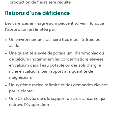
production de fleurs sera réduite.
Raisons d’une déficience
Les carences en magnésium peuvent survenir lorsque
l’absorption est limitée par:
Un environnement racinaire très mouillé, froid ou
acide;
Une quantité élevée de potassium, d’ammoniac ou
de calcium (notamment les concentrations élevées
en calcium dans l’eau potable ou des sols d’argile
riche en calcium) par rapport à la quantité de
magnésium;
Un système racinaire limité et des demandes élevées
par la plante;
Une CE élevée dans le support de croissance, ce qui
entrave l’évaporation.