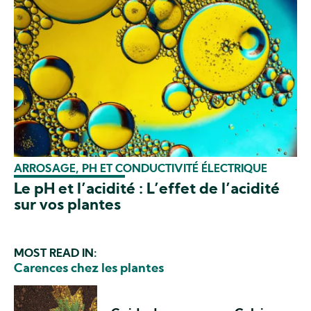
ARROSAGE, PH ET CONDUCTIVITÉ ÉLECTRIQUE
Le pH et l’acidité : L’effet de l’acidité
sur vos plantes
MOST READ IN:
Carences chez les plantes