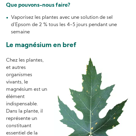
Que pouvons-nous faire?
Vaporisez les plantes avec une solution de sel
d’Epsom de 2 % tous les 4-5 jours pendant une
semaine
Le magnésium en bref
Image
Chez les plantes,
et autres
organismes
vivants, le
magnésium est un
élément
indispensable.
Dans la plante, il
représente un
constituant
essentiel de la