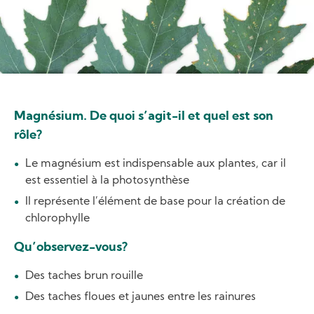
Magnésium. De quoi s’agit-il et quel est son
rôle?
Le magnésium est indispensable aux plantes, car il
est essentiel à la photosynthèse
Il représente l’élément de base pour la création de
chlorophylle
Qu’observez-vous?
Des taches brun rouille
Des taches floues et jaunes entre les rainures