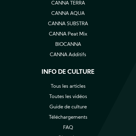
CANNA TERRA
CANNA AQUA
CANNA SUBSTRA
CANNA Peat Mix
BIOCANNA
CANNA Additifs
INFO DE CULTURE
Tous les articles
Toutes les vidéos
Guide de culture
Téléchargements
FAQ