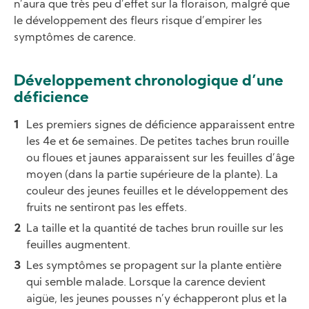
n’aura que très peu d’effet sur la floraison, malgré que
le développement des fleurs risque d’empirer les
symptômes de carence.
Développement chronologique d’une
déficience
Les premiers signes de déficience apparaissent entre
les 4e et 6e semaines. De petites taches brun rouille
ou floues et jaunes apparaissent sur les feuilles d’âge
moyen (dans la partie supérieure de la plante). La
couleur des jeunes feuilles et le développement des
fruits ne sentiront pas les effets.
La taille et la quantité de taches brun rouille sur les
feuilles augmentent.
Les symptômes se propagent sur la plante entière
qui semble malade. Lorsque la carence devient
aigüe, les jeunes pousses n’y échapperont plus et la