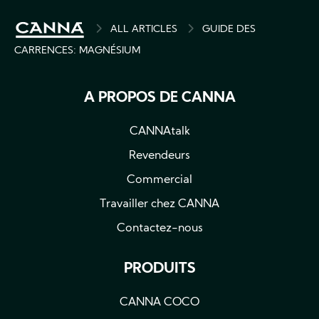
BREADCRUMB
ALL ARTICLES
GUIDE DES
CARRENCES: MAGNÉSIUM
A PROPOS DE CANNA
CANNAtalk
Revendeurs
Commercial
Travailler chez CANNA
Contactez-nous
PRODUITS
CANNA COCO