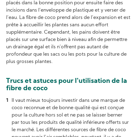
placés dans la bonne position pour ensuite faire des
incisions dans l’enveloppe de plastique et y verser de
l’eau. La fibre de coco prend alors de l’expansion et est
prête à accueillir les plantes sans aucun effort
supplémentaire. Cependant, les pains doivent être
placés sur une surface bien à niveau afin de permettre
un drainage égal et ils n’offrent pas autant de
profondeur que les sacs ou les pots pour la culture de
plus grosses plantes.
Trucs et astuces pour l'utilisation de la
fibre de coco
Il vaut mieux toujours investir dans une marque de
coco reconnue et de bonne qualité qui est conçue
pour la culture hors sol et ne pas se laisser berner
par tous les produits de qualité inférieure offerts sur
le marché. Les différentes sources de fibre de coco