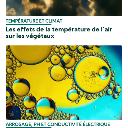
TEMPÉRATURE ET CLIMAT
Les effets de la température de l’air
sur les végétaux
ARROSAGE, PH ET CONDUCTIVITÉ ÉLECTRIQUE