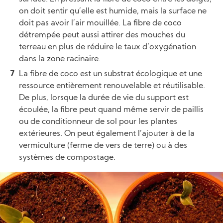
on doit sentir qu’elle est humide, mais la surface ne
doit pas avoir l’air mouillée. La fibre de coco
détrempée peut aussi attirer des mouches du
terreau en plus de réduire le taux d’oxygénation
dans la zone racinaire.
La fibre de coco est un substrat écologique et une
ressource entièrement renouvelable et réutilisable.
De plus, lorsque la durée de vie du support est
écoulée, la fibre peut quand même servir de paillis
ou de conditionneur de sol pour les plantes
extérieures. On peut également l’ajouter à de la
vermiculture (ferme de vers de terre) ou à des
systèmes de compostage.
Image