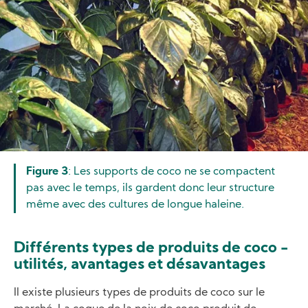
Figure 3
: Les supports de coco ne se compactent
pas avec le temps, ils gardent donc leur structure
même avec des cultures de longue haleine.
Différents types de produits de coco -
utilités, avantages et désavantages
Il existe plusieurs types de produits de coco sur le