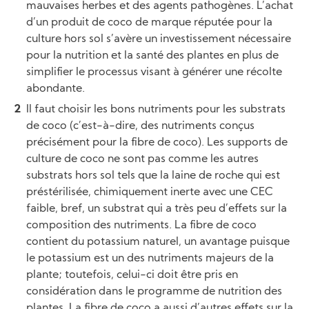
mauvaises herbes et des agents pathogènes. L’achat
d’un produit de coco de marque réputée pour la
culture hors sol s’avère un investissement nécessaire
pour la nutrition et la santé des plantes en plus de
simplifier le processus visant à générer une récolte
abondante.
Il faut choisir les bons nutriments pour les substrats
de coco (c’est-à-dire, des nutriments conçus
précisément pour la fibre de coco). Les supports de
culture de coco ne sont pas comme les autres
substrats hors sol tels que la laine de roche qui est
préstérilisée, chimiquement inerte avec une CEC
faible, bref, un substrat qui a très peu d’effets sur la
composition des nutriments. La fibre de coco
contient du potassium naturel, un avantage puisque
le potassium est un des nutriments majeurs de la
plante; toutefois, celui-ci doit être pris en
considération dans le programme de nutrition des
plantes. La fibre de coco a aussi d’autres effets sur la