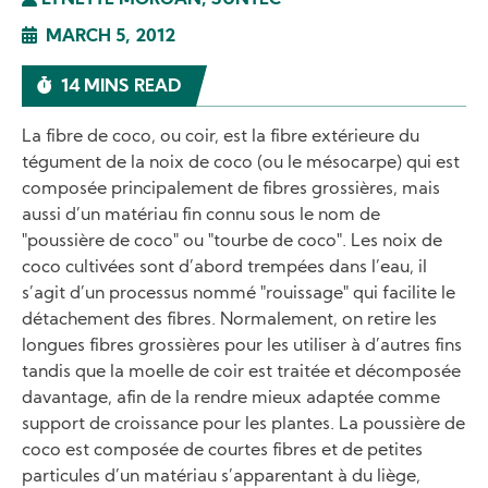
LYNETTE MORGAN, SUNTEC
MARCH 5, 2012
14 MINS READ
La fibre de coco, ou coir, est la fibre extérieure du
tégument de la noix de coco (ou le mésocarpe) qui est
composée principalement de fibres grossières, mais
aussi d’un matériau fin connu sous le nom de
"poussière de coco" ou "tourbe de coco". Les noix de
coco cultivées sont d’abord trempées dans l’eau, il
s’agit d’un processus nommé "rouissage" qui facilite le
détachement des fibres. Normalement, on retire les
longues fibres grossières pour les utiliser à d’autres fins
tandis que la moelle de coir est traitée et décomposée
davantage, afin de la rendre mieux adaptée comme
support de croissance pour les plantes. La poussière de
coco est composée de courtes fibres et de petites
particules d’un matériau s’apparentant à du liège,