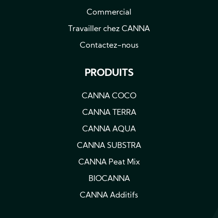
Commercial
Travailler chez CANNA
Contactez-nous
PRODUITS
CANNA COCO
CANNA TERRA
CANNA AQUA
CANNA SUBSTRA
CANNA Peat Mix
BIOCANNA
CANNA Additifs