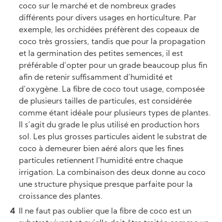
coco sur le marché et de nombreux grades
différents pour divers usages en horticulture. Par
exemple, les orchidées préfèrent des copeaux de
coco très grossiers, tandis que pour la propagation
et la germination des petites semences, il est
préférable d’opter pour un grade beaucoup plus fin
afin de retenir suffisamment d’humidité et
d’oxygène. La fibre de coco tout usage, composée
de plusieurs tailles de particules, est considérée
comme étant idéale pour plusieurs types de plantes.
Il s’agit du grade le plus utilisé en production hors
sol. Les plus grosses particules aident le substrat de
coco à demeurer bien aéré alors que les fines
particules retiennent l’humidité entre chaque
irrigation. La combinaison des deux donne au coco
une structure physique presque parfaite pour la
croissance des plantes.
Il ne faut pas oublier que la fibre de coco est un