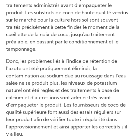
traitements administrés avant d’empaqueter le
produit. Les substrats de coco de haute qualité vendus
sur le marché pour la culture hors sol sont souvent
traités précisément à cette fin dès le moment de la
cueillette de la noix de coco, jusqu’au traitement
préalable, en passant par le conditionnement et le
tamponnage.
Donc, les problèmes liés à l’indice de rétention de
l’azote ont été pratiquement éliminés, la
contamination au sodium due au rouissage dans l’eau
salée ne se produit plus, les niveaux de potassium
naturel ont été réglés et des traitements à base de
calcium et d’autres ions sont administrés avant
d’empaqueter le produit. Les fournisseurs de coco de
qualité supérieure font aussi des essais réguliers sur
leur produit afin de vérifier toute irrégularité dans
l’approvisionnement et ainsi apporter les correctifs s’il
y a lieu.