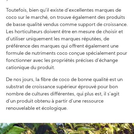
Toutefois, bien qu’il existe d’excellentes marques de
coco sur le marché, on trouve également des produits
de basse qualité vendus comme support de croissance.
Les horticulteurs doivent être en mesure de choisir et
d’utiliser uniquement les marques réputées, de
préférence des marques qui offrent également une
formule de nutriments coco conçue spécialement pour
fonctionner avec les propriétés précises d’échange
cationique du produit.
De nos jours, la fibre de coco de bonne qualité est un
substrat de croissance supérieur éprouvé pour bon
nombre de cultures différentes, qui plus est, il s’agit
d’un produit obtenu à partir d’une ressource
renouvelable et écologique.
Image