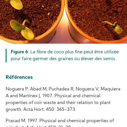
Figure 6
: La fibre de coco plus fine peut être utilisée
pour faire germer des graines ou élever des semis.
Références
Noguera P, Abad M, Puchadea R, Noguera V, Maquiera
A and Martinex J, 1907. Physical and chemical
properties of coir waste and their relation to plant
growth. Acta Hort. 450: 365-373.
Prasad M, 1997. Physical and chemical properties of