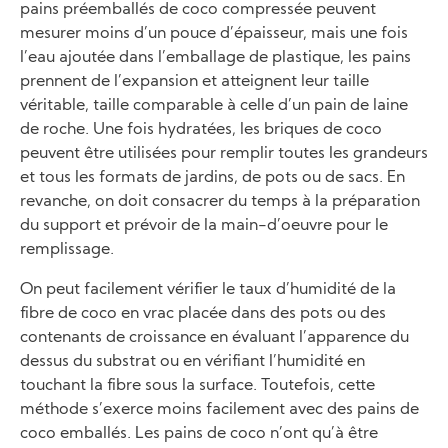
pains préemballés de coco compressée peuvent
mesurer moins d’un pouce d’épaisseur, mais une fois
l’eau ajoutée dans l’emballage de plastique, les pains
prennent de l’expansion et atteignent leur taille
véritable, taille comparable à celle d’un pain de laine
de roche. Une fois hydratées, les briques de coco
peuvent être utilisées pour remplir toutes les grandeurs
et tous les formats de jardins, de pots ou de sacs. En
revanche, on doit consacrer du temps à la préparation
du support et prévoir de la main-d’oeuvre pour le
remplissage.
On peut facilement vérifier le taux d’humidité de la
fibre de coco en vrac placée dans des pots ou des
contenants de croissance en évaluant l’apparence du
dessus du substrat ou en vérifiant l’humidité en
touchant la fibre sous la surface. Toutefois, cette
méthode s’exerce moins facilement avec des pains de
coco emballés. Les pains de coco n’ont qu’à être