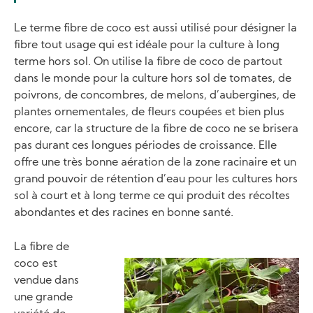
Le terme fibre de coco est aussi utilisé pour désigner la
fibre tout usage qui est idéale pour la culture à long
terme hors sol. On utilise la fibre de coco de partout
dans le monde pour la culture hors sol de tomates, de
poivrons, de concombres, de melons, d’aubergines, de
plantes ornementales, de fleurs coupées et bien plus
encore, car la structure de la fibre de coco ne se brisera
pas durant ces longues périodes de croissance. Elle
offre une très bonne aération de la zone racinaire et un
grand pouvoir de rétention d’eau pour les cultures hors
sol à court et à long terme ce qui produit des récoltes
abondantes et des racines en bonne santé.
La fibre de
coco est
Image
vendue dans
une grande