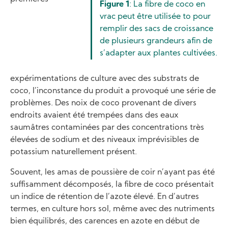
Figure 1
: La fibre de coco en
vrac peut être utilisée to pour
remplir des sacs de croissance
de plusieurs grandeurs afin de
s’adapter aux plantes cultivées.
expérimentations de culture avec des substrats de
coco, l’inconstance du produit a provoqué une série de
problèmes. Des noix de coco provenant de divers
endroits avaient été trempées dans des eaux
saumâtres contaminées par des concentrations très
élevées de sodium et des niveaux imprévisibles de
potassium naturellement présent.
Souvent, les amas de poussière de coir n’ayant pas été
suffisamment décomposés, la fibre de coco présentait
un indice de rétention de l’azote élevé. En d’autres
termes, en culture hors sol, même avec des nutriments
bien équilibrés, des carences en azote en début de