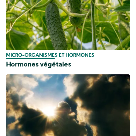
MICRO-ORGANISMES ET HORMONES
Hormones végétales