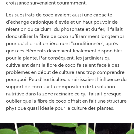
croissance survenaient couramment.
Les substrats de coco avaient aussi une capacité
d’échange cationique élevée et un haut pouvoir de
rétention du calcium, du phosphate et du fer, il fallait
donc utiliser la fibre de coco suffisamment longtemps
pour qu’elle soit entièrement "conditionnée", après
quoi ces éléments devenaient finalement disponibles
pour la plante. Par conséquent, les jardiniers qui
cultivaient dans la fibre de coco faisaient face à des
problèmes en début de culture sans trop comprendre
pourquoi. Peu d’horticulteurs saisissaient l’influence du
support de coco sur la composition de la solution
nutritive dans la zone racinaire ce qui faisait presque
oublier que la fibre de coco offrait en fait une structure
physique quasi idéale pour la culture des plantes.
Image