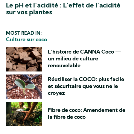
Le pH et l’acidité : L’effet de l’acidité
sur vos plantes
MOST READ IN:
Culture sur coco
L’histoire de CANNA Coco —
un milieu de culture
renouvelable
Réutiliser la COCO: plus facile
et sécuritaire que vous ne le
croyez
Fibre de coco: Amendement de
la fibre de coco