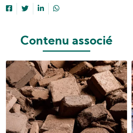
Contenu associé