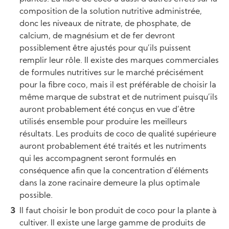
composition de la solution nutritive administrée,
donc les niveaux de nitrate, de phosphate, de
calcium, de magnésium et de fer devront
possiblement être ajustés pour qu’ils puissent
remplir leur rôle. Il existe des marques commerciales
de formules nutritives sur le marché précisément
pour la fibre coco, mais il est préférable de choisir la
même marque de substrat et de nutriment puisqu’ils
auront probablement été conçus en vue d’être
utilisés ensemble pour produire les meilleurs
résultats. Les produits de coco de qualité supérieure
auront probablement été traités et les nutriments
qui les accompagnent seront formulés en
conséquence afin que la concentration d’éléments
dans la zone racinaire demeure la plus optimale
possible.
Il faut choisir le bon produit de coco pour la plante à
cultiver. Il existe une large gamme de produits de