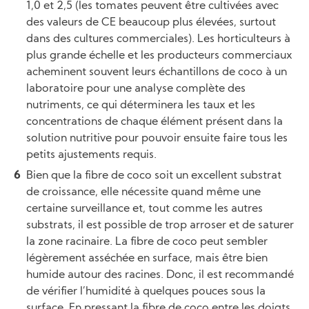
1,0 et 2,5 (les tomates peuvent être cultivées avec
des valeurs de CE beaucoup plus élevées, surtout
dans des cultures commerciales). Les horticulteurs à
plus grande échelle et les producteurs commerciaux
acheminent souvent leurs échantillons de coco à un
laboratoire pour une analyse complète des
nutriments, ce qui déterminera les taux et les
concentrations de chaque élément présent dans la
solution nutritive pour pouvoir ensuite faire tous les
petits ajustements requis.
Bien que la fibre de coco soit un excellent substrat
de croissance, elle nécessite quand même une
certaine surveillance et, tout comme les autres
substrats, il est possible de trop arroser et de saturer
la zone racinaire. La fibre de coco peut sembler
légèrement asséchée en surface, mais être bien
humide autour des racines. Donc, il est recommandé
de vérifier l’humidité à quelques pouces sous la
surface. En pressant la fibre de coco entre les doigts,