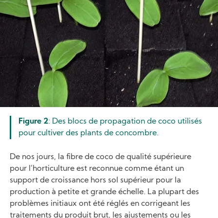
Figure 2
: Des blocs de propagation de coco utilisés
pour cultiver des plants de concombre.
De nos jours, la fibre de coco de qualité supérieure
pour l’horticulture est reconnue comme étant un
support de croissance hors sol supérieur pour la
production à petite et grande échelle. La plupart des
problèmes initiaux ont été réglés en corrigeant les
traitements du produit brut, les ajustements ou les