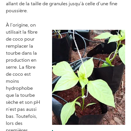
allant de la taille de granules jusqu’à celle d’une fine
poussière.
À l’origine, on
utilisait la fibre
Image
de coco pour
remplacer la
tourbe dans la
production en
serre. La fibre
de coco est
moins
hydrophobe
que la tourbe
sèche et son pH
n’est pas aussi
bas. Toutefois,
lors des
premières