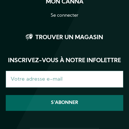
MON CANNA
Se connecter
TROUVER UN MAGASIN
INSCRIVEZ-VOUS À NOTRE INFOLETTRE