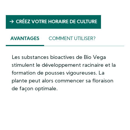
CRÉEZ VOTRE HORAIRE DE CULTURE
AVANTAGES
COMMENT UTILISER?
(ACTIVE
TAB)
Les substances bioactives de Bio Vega
stimulent le développement racinaire et la
formation de pousses vigoureuses. La
plante peut alors commencer sa floraison
de façon optimale.