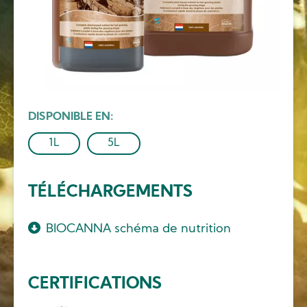
DISPONIBLE EN
1L
5L
TÉLÉCHARGEMENTS
BIOCANNA schéma de nutrition
CERTIFICATIONS