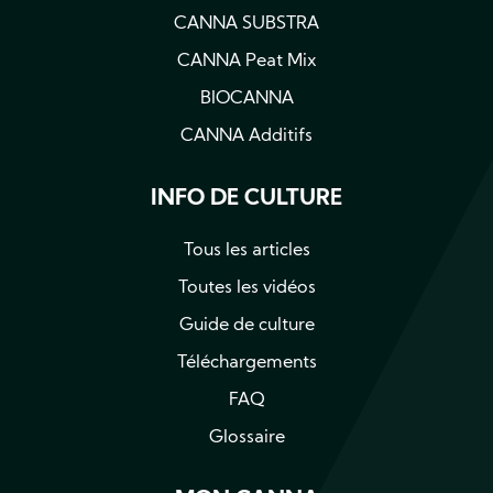
CANNA SUBSTRA
CANNA Peat Mix
BIOCANNA
CANNA Additifs
INFO DE CULTURE
Tous les articles
Toutes les vidéos
Guide de culture
Téléchargements
FAQ
Glossaire