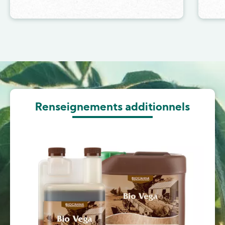
Image
Renseignements additionnels
Image