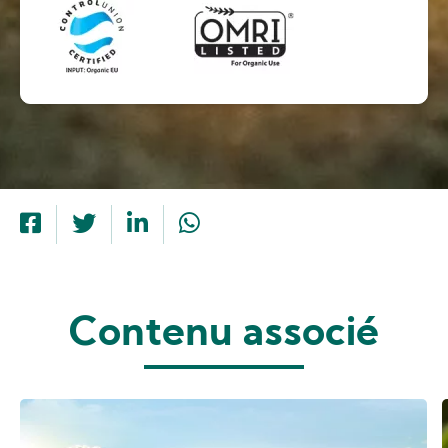
Contenu associé