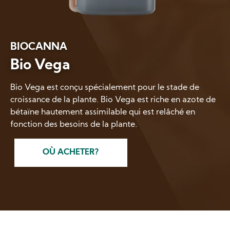
BIOCANNA
Bio Vega
Bio Vega est conçu spécialement pour le stade de
croissance de la plante. Bio Vega est riche en azote de
bétaïne hautement assimilable qui est relâché en
fonction des besoins de la plante.
OÙ ACHETER?