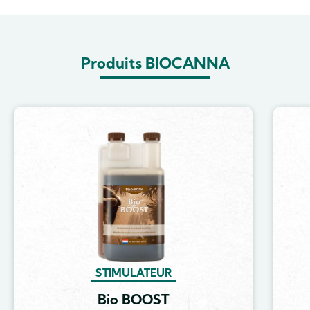
Produits BIOCANNA
Image
STIMULATEUR
Bio BOOST