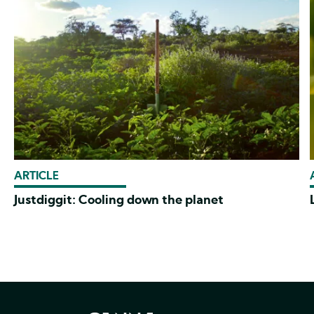
ARTICLE
Justdiggit: Cooling down the planet