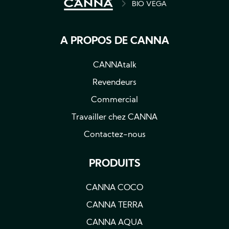
BREADCRUMB
BIO VEGA
A PROPOS DE CANNA
CANNAtalk
Revendeurs
Commercial
Travailler chez CANNA
Contactez-nous
PRODUITS
CANNA COCO
CANNA TERRA
CANNA AQUA